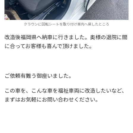
クラウンに回転シートを取り付け車内へ戻したところ
改造後福岡県へ納車に行きました。奥様の退院に間
に合ってお客様も喜んで頂けました。
ご依頼有難う御座いました。
この車を、こんな車を福祉車両に改造したいなど、
まずはお気軽にお問い合わせください。