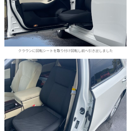
クラウンに回転シートを取り付け回転し前へ引き出しました