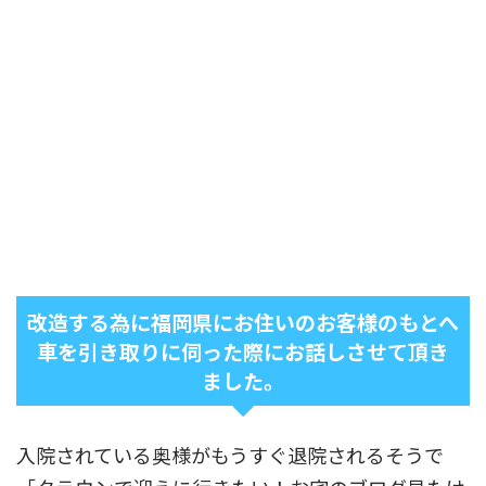
改造する為に福岡県にお住いのお客様のもとへ
車を引き取りに伺った際にお話しさせて頂き
ました。
入院されている奥様がもうすぐ退院されるそうで