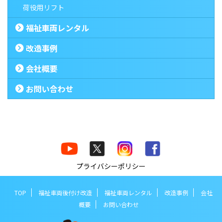
荷役用リフト
福祉車両レンタル
改造事例
会社概要
お問い合わせ
プライバシーポリシー
TOP
福祉車両後付け改造
福祉車両レンタル
改造事例
会社
概要
お問い合わせ