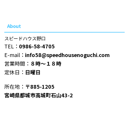
About
スピードハウス野口
TEL：
0986-58-4705
E-mail：
info58@speedhousenoguchi.com
営業時間：
８時～１８時
定休日：
日曜日
所在地：
〒885-1205
宮崎県都城市高城町石山43-2