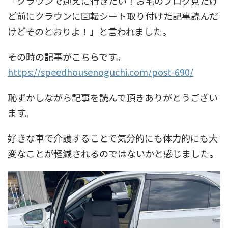
「クラウンで迎えに行きたい！お宅のブログ見たけ
ど前にクラウンに回転シート取り付けた記事読んだ
けどそのとおりよ！」と言われました。
その時の記事がこちらです。
https://speedhousenoguchi.com/post-690/
恥ずかしながら記事を読んで頂きありがとうござい
ます。
好きな車で介護することで気分的にも体力的にも大
変なことが軽減されるのではないかと感じました。