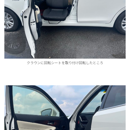
クラウンに回転シートを取り付け回転したところ