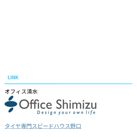
LINK
オフィス清水
タイヤ専門スピードハウス野口