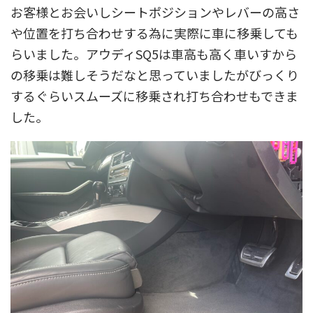
お客様とお会いしシートポジションやレバーの高さ
や位置を打ち合わせする為に実際に車に移乗しても
らいました。アウディSQ5は車高も高く車いすから
の移乗は難しそうだなと思っていましたがびっくり
するぐらいスムーズに移乗され打ち合わせもできま
した。