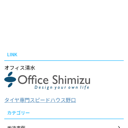
LINK
オフィス清水
タイヤ専門スピードハウス野口
カテゴリー
改造事例