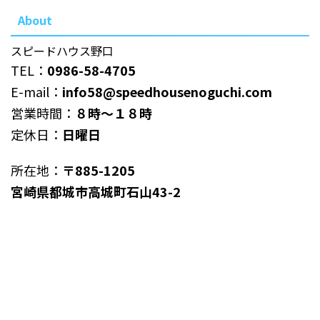
About
スピードハウス野口
TEL：
0986-58-4705
E-mail：
info58@speedhousenoguchi.com
営業時間：
８時～１８時
定休日：
日曜日
所在地：
〒885-1205
宮崎県都城市高城町石山43-2