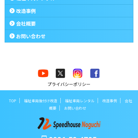
改造事例
会社概要
お問い合わせ
プライバシーポリシー
TOP
福祉車両後付け改造
福祉車両レンタル
改造事例
会社
概要
お問い合わせ