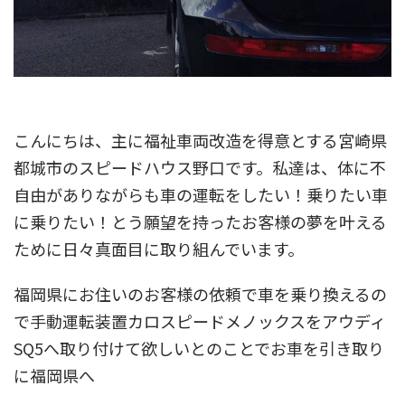
こんにちは、主に福祉車両改造を得意とする宮崎県
都城市のスピードハウス野口です。私達は、体に不
自由がありながらも車の運転をしたい！乗りたい車
に乗りたい！とう願望を持ったお客様の夢を叶える
ために日々真面目に取り組んでいます。
福岡県にお住いのお客様の依頼で車を乗り換えるの
で手動運転装置カロスピードメノックスをアウディ
SQ5へ取り付けて欲しいとのことでお車を引き取り
に福岡県へ