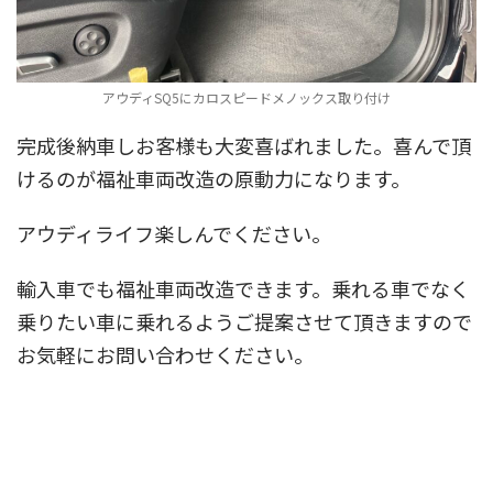
アウディSQ5にカロスピードメノックス取り付け
完成後納車しお客様も大変喜ばれました。喜んで頂
けるのが福祉車両改造の原動力になります。
アウディライフ楽しんでください。
輸入車でも福祉車両改造できます。乗れる車でなく
乗りたい車に乗れるようご提案させて頂きますので
お気軽にお問い合わせください。