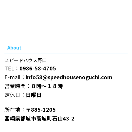
About
スピードハウス野口
TEL：
0986-58-4705
E-mail：
info58@speedhousenoguchi.com
営業時間：
８時～１８時
定休日：
日曜日
所在地：
〒885-1205
宮崎県都城市高城町石山43-2