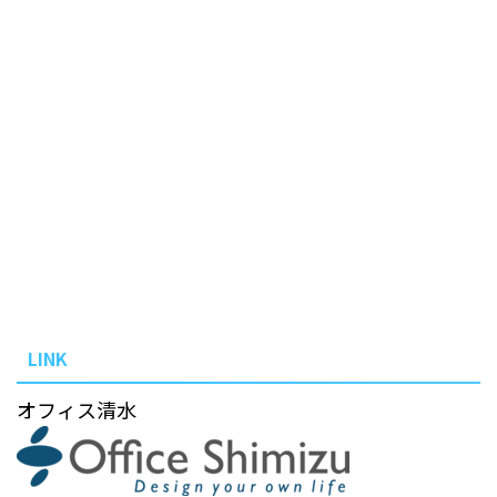
LINK
オフィス清水