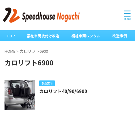
TOP
福祉車両後付け改造
福祉車両レンタル
改造事例
HOME
>
カロリフト6900
カロリフト6900
製品案内
カロリフト40/90/6900