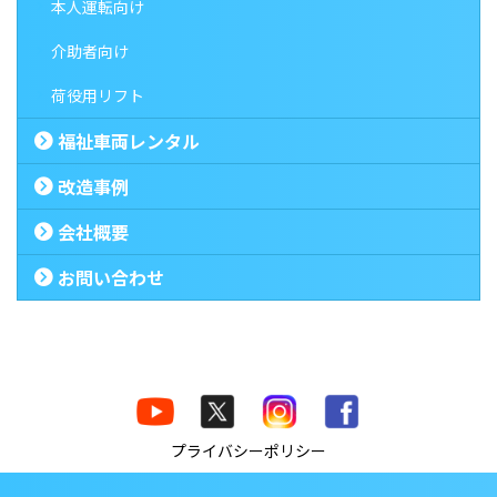
本人運転向け
介助者向け
荷役用リフト
福祉車両レンタル
改造事例
会社概要
お問い合わせ
プライバシーポリシー