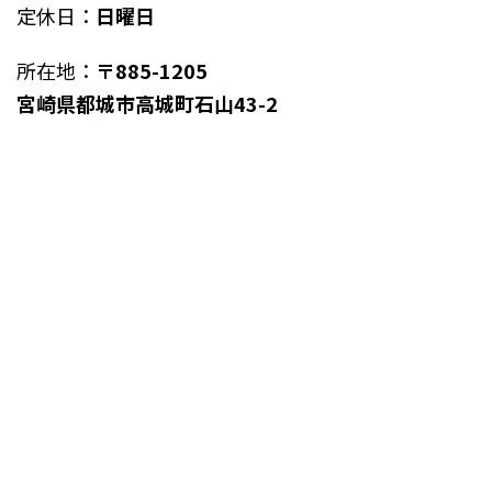
定休日：
日曜日
所在地：
〒885-1205
宮崎県都城市高城町石山43-2