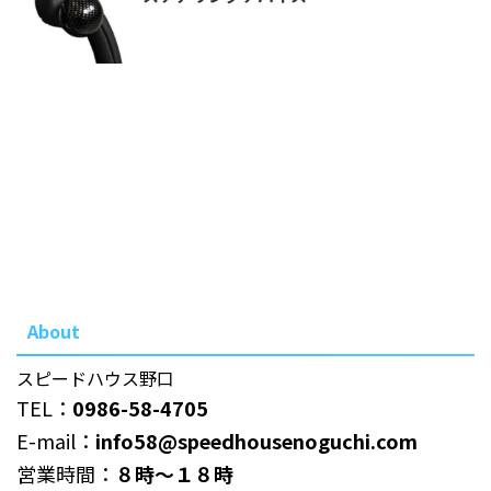
About
スピードハウス野口
TEL：
0986-58-4705
E-mail：
info58@speedhousenoguchi.com
営業時間：
８時～１８時