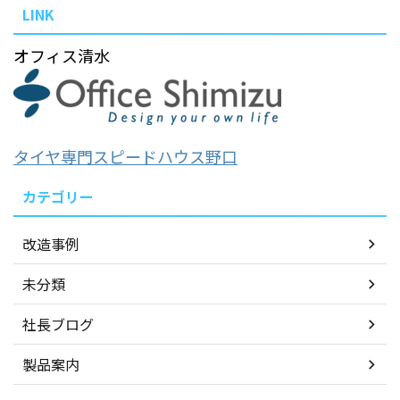
LINK
オフィス清水
タイヤ専門スピードハウス野口
カテゴリー
改造事例
未分類
社長ブログ
製品案内