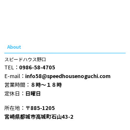
About
スピードハウス野口
TEL：
0986-58-4705
E-mail：
info58@speedhousenoguchi.com
営業時間：
８時～１８時
定休日：
日曜日
所在地：
〒885-1205
宮崎県都城市高城町石山43-2