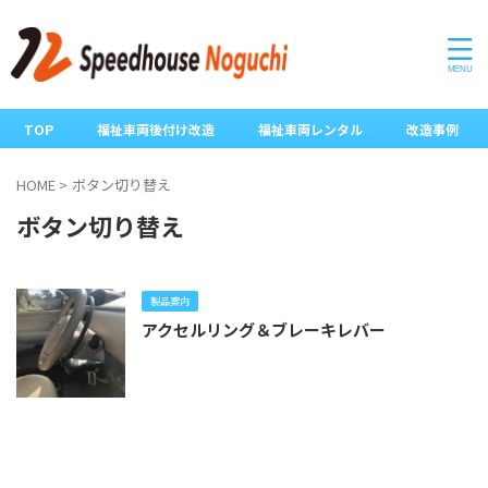
TOP
福祉車両後付け改造
福祉車両レンタル
改造事例
HOME
>
ボタン切り替え
ボタン切り替え
製品案内
アクセルリング＆ブレーキレバー