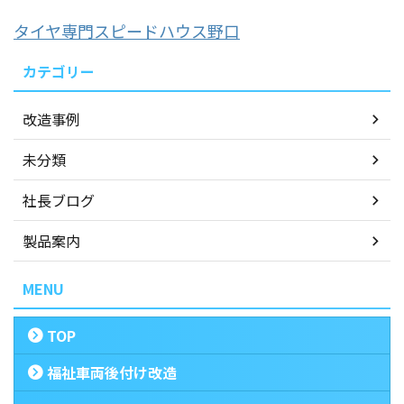
タイヤ専門スピードハウス野口
カテゴリー
改造事例
未分類
社長ブログ
製品案内
MENU
TOP
福祉車両後付け改造