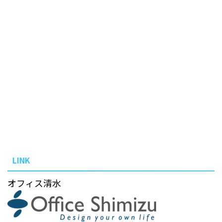
LINK
オフィス清水