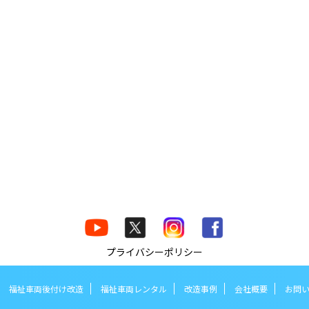
プライバシーポリシー
福祉車両後付け改造
福祉車両レンタル
改造事例
会社概要
お問