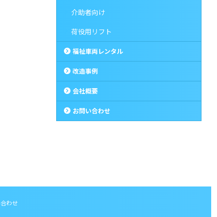
介助者向け
荷役用リフト
福祉車両レンタル
改造事例
会社概要
お問い合わせ
い合わせ