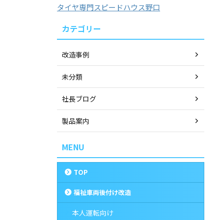
タイヤ専門スピードハウス野口
カテゴリー
改造事例
未分類
社長ブログ
製品案内
MENU
TOP
福祉車両後付け改造
本人運転向け