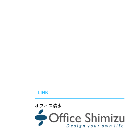
LINK
オフィス清水