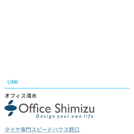
LINK
オフィス清水
タイヤ専門スピードハウス野口