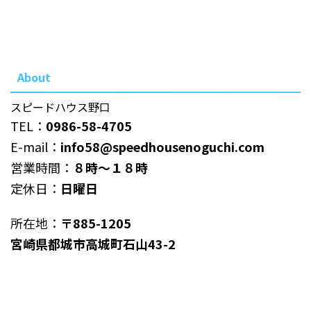
About
スピードハウス野口
TEL：
0986-58-4705
E-mail：
info58@speedhousenoguchi.com
営業時間：
８時～１８時
定休日：
日曜日
所在地：
〒885-1205
宮崎県都城市高城町石山43-2