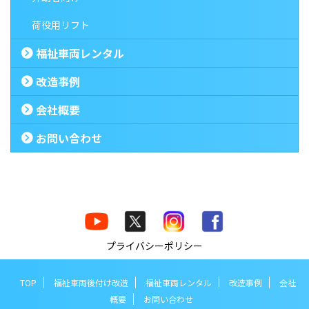
荷役用リフト
福祉車両レンタル
改造事例
会社概要
お問い合わせ
プライバシーポリシー
TOP
福祉車両後付け改造
福祉車両レンタル
改造事例
会社
概要
お問い合わせ