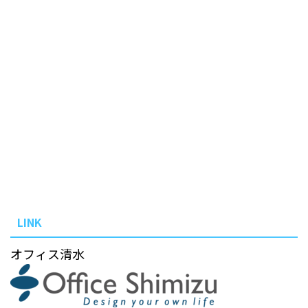
LINK
オフィス清水