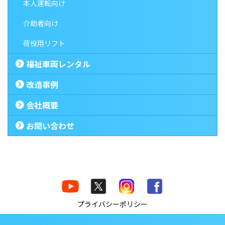
本人運転向け
介助者向け
荷役用リフト
福祉車両レンタル
改造事例
会社概要
お問い合わせ
プライバシーポリシー