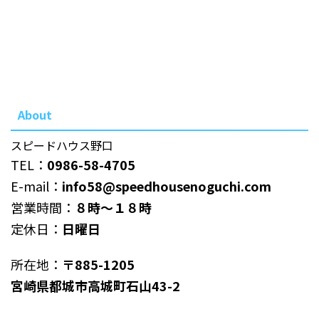
About
スピードハウス野口
TEL：
0986-58-4705
E-mail：
info58@speedhousenoguchi.com
営業時間：
８時～１８時
定休日：
日曜日
所在地：
〒885-1205
宮崎県都城市高城町石山43-2