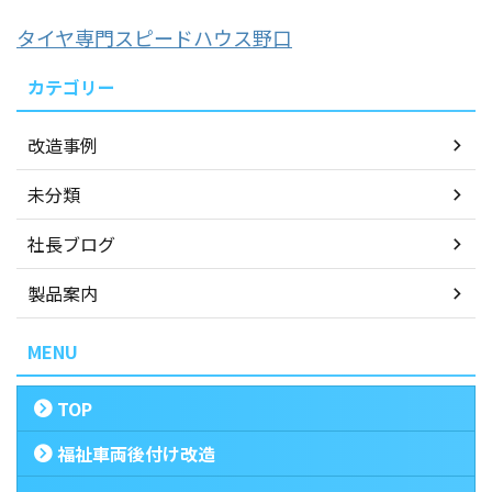
タイヤ専門スピードハウス野口
カテゴリー
改造事例
未分類
社長ブログ
製品案内
MENU
TOP
福祉車両後付け改造