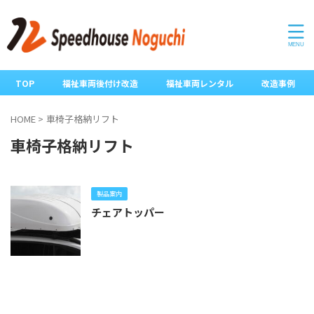
TOP
福祉車両後付け改造
福祉車両レンタル
改造事例
HOME
>
車椅子格納リフト
車椅子格納リフト
製品案内
チェアトッパー