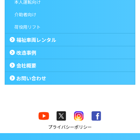
本人運転向け
介助者向け
荷役用リフト
福祉車両レンタル
改造事例
会社概要
お問い合わせ
プライバシーポリシー