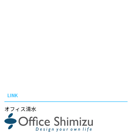
LINK
オフィス清水