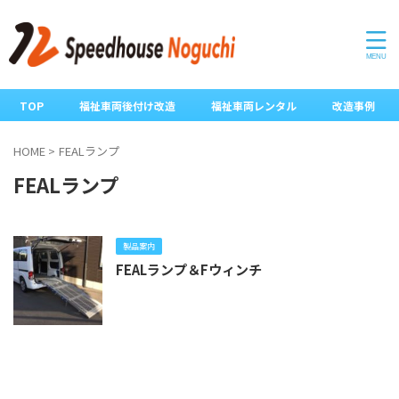
TOP
福祉車両後付け改造
福祉車両レンタル
改造事例
HOME
>
FEALランプ
FEALランプ
製品案内
FEALランプ＆Fウィンチ