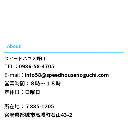
About
スピードハウス野口
TEL：
0986-58-4705
E-mail：
info58@speedhousenoguchi.com
営業時間：
８時～１８時
定休日：
日曜日
所在地：
〒885-1205
宮崎県都城市高城町石山43-2