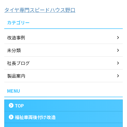
タイヤ専門スピードハウス野口
カテゴリー
改造事例
未分類
社長ブログ
製品案内
MENU
TOP
福祉車両後付け改造