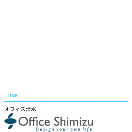
LINK
オフィス清水