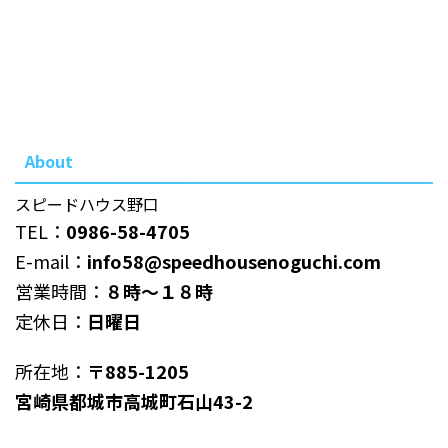
About
スピードハウス野口
TEL：
0986-58-4705
E-mail：
info58@speedhousenoguchi.com
営業時間：
８時～１８時
定休日：
日曜日
所在地：
〒885-1205
宮崎県都城市高城町石山43-2