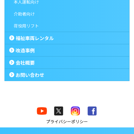
本人運転向け
介助者向け
荷役用リフト
福祉車両レンタル
改造事例
会社概要
お問い合わせ
プライバシーポリシー