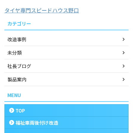
タイヤ専門スピードハウス野口
カテゴリー
改造事例
未分類
社長ブログ
製品案内
MENU
TOP
福祉車両後付け改造