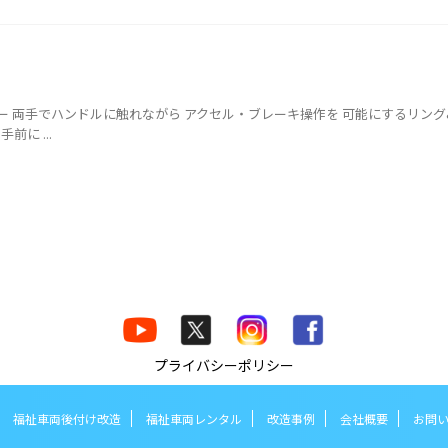
レーキレバー 両手でハンドルに触れながら アクセル・ブレーキ操作を 可能にするリン
に ...
プライバシーポリシー
福祉車両後付け改造
福祉車両レンタル
改造事例
会社概要
お問