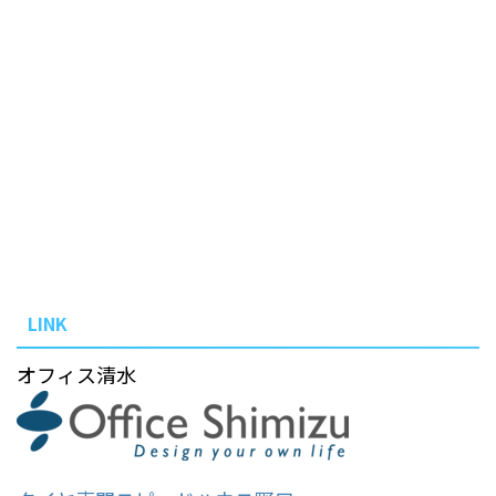
LINK
オフィス清水