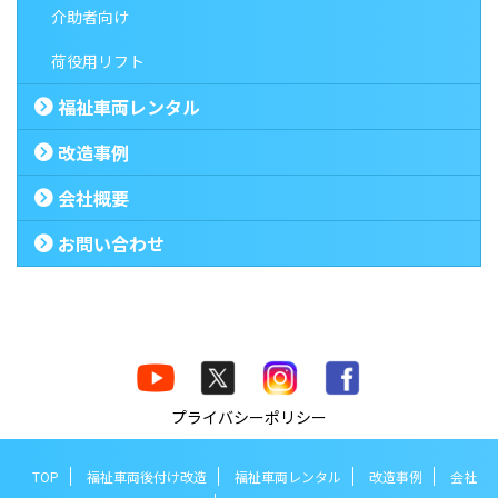
介助者向け
荷役用リフト
福祉車両レンタル
改造事例
会社概要
お問い合わせ
プライバシーポリシー
TOP
福祉車両後付け改造
福祉車両レンタル
改造事例
会社