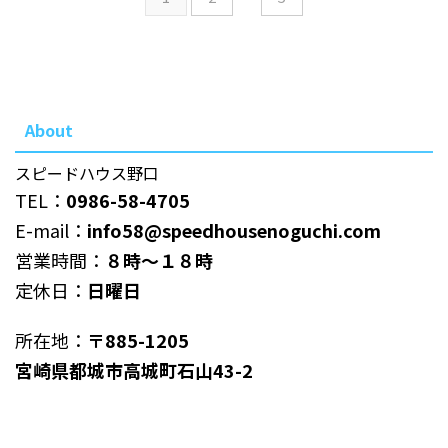
About
スピードハウス野口
TEL：
0986-58-4705
E-mail：
info58@speedhousenoguchi.com
営業時間：
８時～１８時
定休日：
日曜日
所在地：
〒885-1205
宮崎県都城市高城町石山43-2