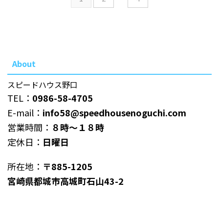
About
スピードハウス野口
TEL：
0986-58-4705
E-mail：
info58@speedhousenoguchi.com
営業時間：
８時～１８時
定休日：
日曜日
所在地：
〒885-1205
宮崎県都城市高城町石山43-2