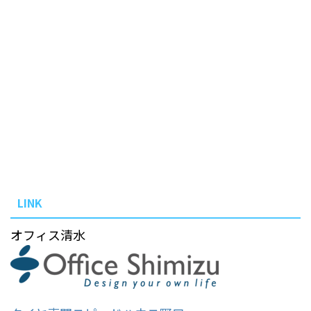
LINK
オフィス清水