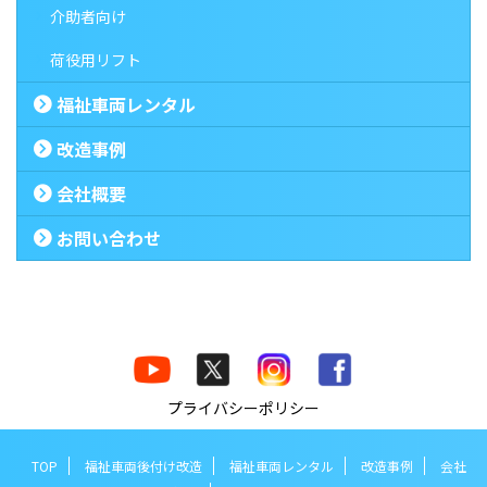
介助者向け
荷役用リフト
福祉車両レンタル
改造事例
会社概要
お問い合わせ
プライバシーポリシー
TOP
福祉車両後付け改造
福祉車両レンタル
改造事例
会社